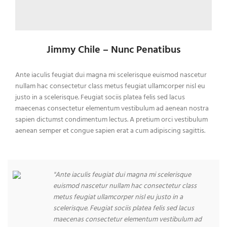
Jimmy Chile – Nunc Penatibus
Ante iaculis feugiat dui magna mi scelerisque euismod nascetur
nullam hac consectetur class metus feugiat ullamcorper nisl eu
justo in a scelerisque. Feugiat sociis platea felis sed lacus
maecenas consectetur elementum vestibulum ad aenean nostra
sapien dictumst condimentum lectus. A pretium orci vestibulum
aenean semper et congue sapien erat a cum adipiscing sagittis.
"Ante iaculis feugiat dui magna mi scelerisque
euismod nascetur nullam hac consectetur class
metus feugiat ullamcorper nisl eu justo in a
scelerisque. Feugiat sociis platea felis sed lacus
maecenas consectetur elementum vestibulum ad