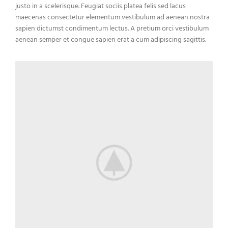
justo in a scelerisque. Feugiat sociis platea felis sed lacus
maecenas consectetur elementum vestibulum ad aenean nostra
sapien dictumst condimentum lectus. A pretium orci vestibulum
aenean semper et congue sapien erat a cum adipiscing sagittis.