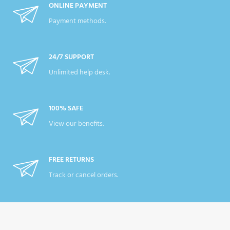
ONLINE PAYMENT
Payment methods.
24/7 SUPPORT
Unlimited help desk.
100% SAFE
View our benefits.
FREE RETURNS
Track or cancel orders.