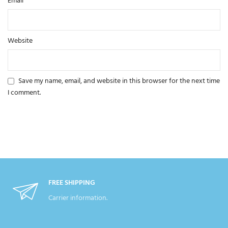
*
Email
Website
Save my name, email, and website in this browser for the next time
I comment.
FREE SHIPPING
Carrier information.