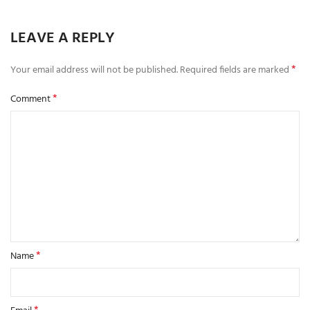
LEAVE A REPLY
*
Your email address will not be published.
Required fields are marked
*
Comment
*
Name